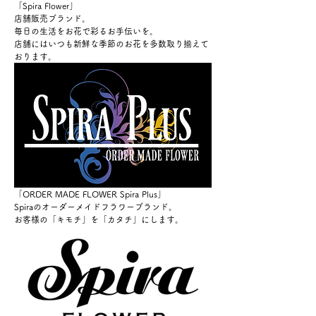
「Spira Flower」
店舗販売ブランド。
毎日の生活をお花で彩るお手伝いを。
店舗にはいつも新鮮な季節のお花を多数取り揃えて
おります。
「ORDER MADE FLOWER Spira Plus」
Spiraのオーダーメイドフラワーブランド。
お客様の「キモチ」を「カタチ」にします。