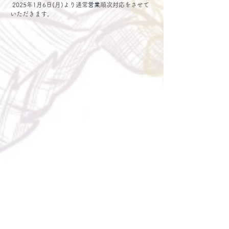
 2025年1月6日(月)より通常
営業
順次対応をさせて
いただきます。