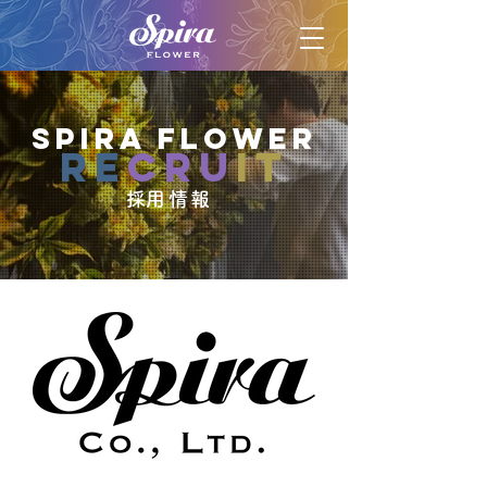
Spira Flower
RE
CRU
IT
​採用情報